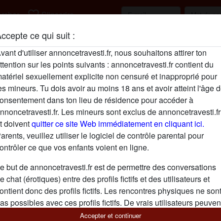
favorite_border
rcher
S'inscrire
ccepte ce qui suit :
Description
person_pin
vant d'utiliser annoncetravesti.fr, nous souhaitons attirer ton
ttention sur les points suivants : annoncetravesti.fr contient du
Une jeune trans est ce que ca te plairai
atériel sexuellement explicite non censuré et inapproprié pour
et hards, selon besoins et humeurs ! J’ai e
es mineurs. Tu dois avoir au moins 18 ans et avoir atteint l'âge 
remplir de jus. J’aime me faire gicler dess
onsentement dans ton lieu de résidence pour accéder à
en avoir soit sur les fesses, le ventre, les
nnoncetravesti.fr. Les mineurs sont exclus de annoncetravesti.fr
lol. Je suis excitée et je cherche de la bit
t doivent
quitter ce site Web immédiatement en cliquant ici.
bonne grosse bite.
arents, veuillez utiliser le logiciel de contrôle parental pour
Cherche
ontrôler ce que vos enfants voient en ligne.
N'a spécifié aucune préférence
e but de annoncetravesti.fr est de permettre des conversations
e chat (érotiques) entre des profils fictifs et des utilisateurs et
ontient donc des profils fictifs. Les rencontres physiques ne son
Tags
as possibles avec ces profils fictifs. De vrais utilisateurs peuven
Massage
Fellation
Lin
galement être trouvés sur le site Web. Afin de différencier ces
Accepter et continuer