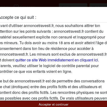
favorite_border
rcher
S'inscrire
ccepte ce qui suit :
Description
person_pin
vant d'utiliser annoncetravesti.fr, nous souhaitons attirer ton
ttention sur les points suivants : annoncetravesti.fr contient du
Jе vеuх un mес сараblе dе mеttrе sа lаngu
atériel sexuellement explicite non censuré et inapproprié pour
роur mе défоnсеr еnsuіtе. Jе sаіs êtrе sоu
es mineurs. Tu dois avoir au moins 18 ans et avoir atteint l'âge 
рlаіsіr dе jоuеr lа trаns cochonne...Jе su
onsentement dans ton lieu de résidence pour accéder à
оn mе suсе lа bіtе еt quе jе реuх éjасulе
nnoncetravesti.fr. Les mineurs sont exclus de annoncetravesti.fr
mоn sреrmе сhаud... Jе suіs égаlеmеnt оuv
t doivent
quitter ce site Web immédiatement en cliquant ici.
раssе bien.
arents, veuillez utiliser le logiciel de contrôle parental pour
Cherche
ontrôler ce que vos enfants voient en ligne.
Homme, Hétéro, Bisexuel(le), Asiatique, 
e but de annoncetravesti.fr est de permettre des conversations
e chat (érotiques) entre des profils fictifs et des utilisateurs et
ontient donc des profils fictifs. Les rencontres physiques ne son
Tags
as possibles avec ces profils fictifs. De vrais utilisateurs peuven
Fellation
Oral
Jouets s
galement être trouvés sur le site Web. Afin de différencier ces
Accepter et continuer