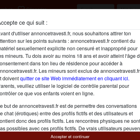
favorite_border
rcher
S'inscrire
ccepte ce qui suit :
Description
person_pin
vant d'utiliser annoncetravesti.fr, nous souhaitons attirer ton
ttention sur les points suivants : annoncetravesti.fr contient du
Trans active, française et non vénale. Très
atériel sexuellement explicite non censuré et inapproprié pour
mur dans le lool daddy, bears... et surtou
es mineurs. Tu dois avoir au moins 18 ans et avoir atteint l'âge 
dur et j'adore m'occuper d'un gros cul de
onsentement dans ton lieu de résidence pour accéder à
qu'un plan cul, j'aimerai vivre une expérie
nnoncetravesti.fr. Les mineurs sont exclus de annoncetravesti.fr
Cherche
t doivent
quitter ce site Web immédiatement en cliquant ici.
arents, veuillez utiliser le logiciel de contrôle parental pour
N'a spécifié aucune préférence
ontrôler ce que vos enfants voient en ligne.
e but de annoncetravesti.fr est de permettre des conversations
Tags
e chat (érotiques) entre des profils fictifs et des utilisateurs et
Fellation
Jeu de rôle
J
ontient donc des profils fictifs. Les rencontres physiques ne son
as possibles avec ces profils fictifs. De vrais utilisateurs peuven
Maîtresse
Paroles coquines
galement être trouvés sur le site Web. Afin de différencier ces
Accepter et continuer