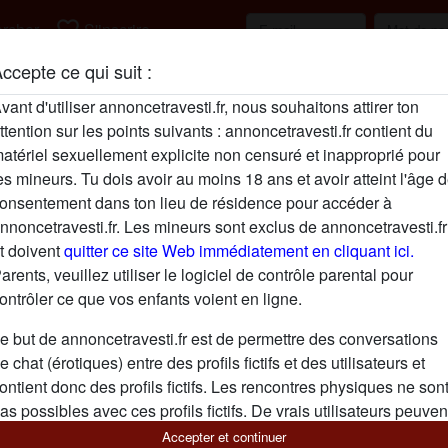
favorite_border
rcher
S'inscrire
ccepte ce qui suit :
Description
person_pin
vant d'utiliser annoncetravesti.fr, nous souhaitons attirer ton
ttention sur les points suivants : annoncetravesti.fr contient du
Me voilà sur mon lit, tu viens m’y rejoind
atériel sexuellement explicite non censuré et inapproprié pour
voir ta queue puis tes fesses et ton anus, 
es mineurs. Tu dois avoir au moins 18 ans et avoir atteint l'âge 
Célibataire, il faut dire aussi qu’à Renne
onsentement dans ton lieu de résidence pour accéder à
et limite débiles, du moins dans l’échanti
nnoncetravesti.fr. Les mineurs sont exclus de annoncetravesti.fr
trouver quelqu’un qui kiffe autant sur le c
t doivent
quitter ce site Web immédiatement en cliquant ici.
Cherche
arents, veuillez utiliser le logiciel de contrôle parental pour
ontrôler ce que vos enfants voient en ligne.
Homme, Hétéro, Bisexuel(le)
e but de annoncetravesti.fr est de permettre des conversations
e chat (érotiques) entre des profils fictifs et des utilisateurs et
Tags
ontient donc des profils fictifs. Les rencontres physiques ne son
Fellation
Branlette
Lat
as possibles avec ces profils fictifs. De vrais utilisateurs peuven
galement être trouvés sur le site Web. Afin de différencier ces
Accepter et continuer