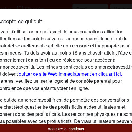
favorite_border
rcher
S'inscrire
ccepte ce qui suit :
Description
person_pin
vant d'utiliser annoncetravesti.fr, nous souhaitons attirer ton
ttention sur les points suivants : annoncetravesti.fr contient du
Si je pouvais échanger mon corps contre ce
atériel sexuellement explicite non censuré et inapproprié pour
pas. Pas pour me vanter mais je pense qu
es mineurs. Tu dois avoir au moins 18 ans et avoir atteint l'âge 
parce que j'aime beaucoup ma grosse bite.
onsentement dans ton lieu de résidence pour accéder à
serré qui peut faire plaisir à n'importe qu
nnoncetravesti.fr. Les mineurs sont exclus de annoncetravesti.fr
Cherche
t doivent
quitter ce site Web immédiatement en cliquant ici.
arents, veuillez utiliser le logiciel de contrôle parental pour
N'a spécifié aucune préférence
ontrôler ce que vos enfants voient en ligne.
e but de annoncetravesti.fr est de permettre des conversations
Tags
e chat (érotiques) entre des profils fictifs et des utilisateurs et
Oral
Branlette
Lingerie
ontient donc des profils fictifs. Les rencontres physiques ne son
as possibles avec ces profils fictifs. De vrais utilisateurs peuven
galement être trouvés sur le site Web. Afin de différencier ces
Accepter et continuer